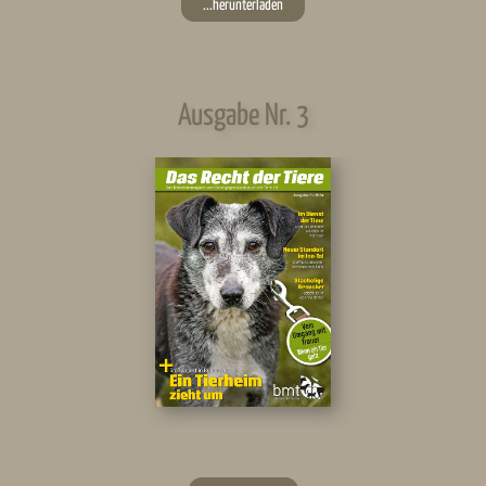
...herunterladen
Ausgabe Nr. 3