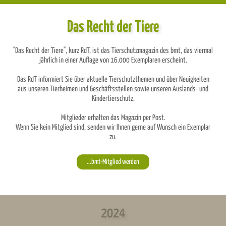
Das Recht der Tiere
"Das Recht der Tiere", kurz RdT, ist das Tierschutzmagazin des bmt, das viermal
jährlich in einer Auflage von 16.000 Exemplaren erscheint.
Das RdT informiert Sie über aktuelle Tierschutzthemen und über Neuigkeiten
aus unseren Tierheimen und Geschäftsstellen sowie unseren Auslands- und
Kindertierschutz.
Mitglieder erhalten das Magazin per Post.
Wenn Sie kein Mitglied sind, senden wir Ihnen gerne auf Wunsch ein Exemplar
zu.
...bmt-Mitglied werden
2024