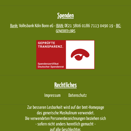
Spenden
Bank:
Volksbank Köln Bonn eG -
IBAN:
DE21 3806 0186 7113 0490 19 -
BIC:
GENODED1BRS
Rechtliches
Impressum
Datenschutz
Zur besseren Lesbarkeit wird auf der bmt-Homepage
das generische Maskulinum verwendet.
Die verwendeten Personenbezeichnungen beziehen sich
- sofern nicht anders kenntlich gemacht -
auf alle Geschlechter.