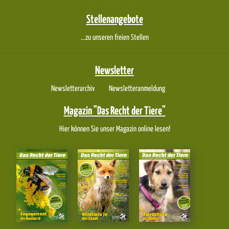
Stellenangebote
...zu unseren freien Stellen
Newsletter
Newsletterarchiv
Newsletteranmeldung
Magazin "Das Recht der Tiere"
Hier können Sie unser Magazin online lesen!