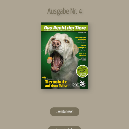
Ausgabe Nr. 4
...weiterlesen