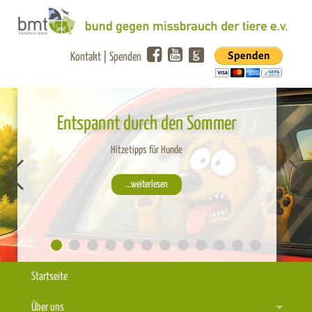
Kontakt
|
Spenden
Entspannt durch den Sommer
Hitzetipps für Hunde
...weiterlesen
Startseite
Über uns