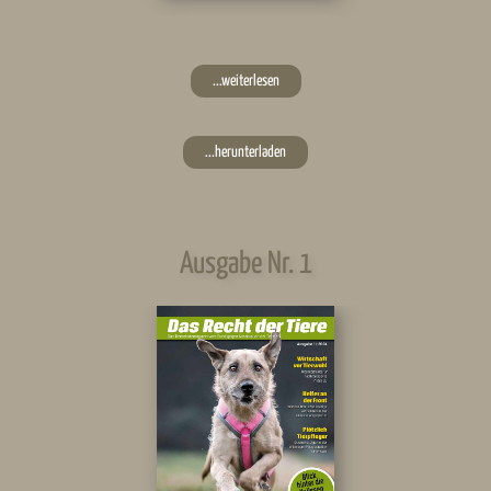
...weiterlesen
...herunterladen
Ausgabe Nr. 1