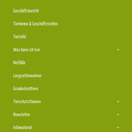
Geschäftsbericht
Tierheime & Geschäftsstellen
Tiertafel
Was kann ich tun
Notfälle
Langzeitbewohner
Gnadenbrottiere
Tierschutzthemen
Newsletter
Infomaterial