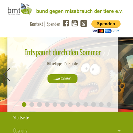
Kontakt
|
Spenden
Entspannt durch den Sommer
Hitzetipps für Hunde
...weiterlesen
Startseite
Über uns