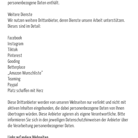
personenbezogene Daten enthält.
Weitere Dienste
Wir nutzen weitere Drittanbieter, deren Dienste unsere Arbeit unterstützen.
Dieses sind im Detail:
Facebook
Instagram
Tiktok
Pinterest
Gooding
Betterplace
„Amazon Wunschliste“
Teaming
Paypal
Platz schaffen mit Herz
Diese Drittanbieter werden von unseren Webseiten nur verlinkt und nicht mit
aktiven Inhalten eingebunden, die dabei personenbezogene Daten von Ihnen
übertragen würden. Diese Anbieter agieren als eigene Verantwortliche. Bitte
informieren Sie sich in den jeweiligen Datenschutzhinweisen der Anbieter über
die Verarbeitung personenbezogener Daten.
Links auf andere Webseiten