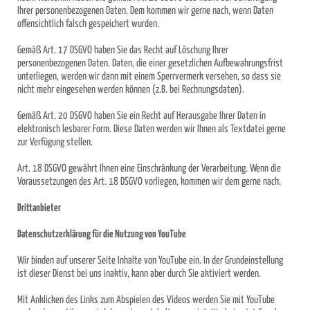
Ihrer personenbezogenen Daten. Dem kommen wir gerne nach, wenn Daten
offensichtlich falsch gespeichert wurden.
Gemäß Art. 17 DSGVO haben Sie das Recht auf Löschung Ihrer
personenbezogenen Daten. Daten, die einer gesetzlichen Aufbewahrungsfrist
unterliegen, werden wir dann mit einem Sperrvermerk versehen, so dass sie
nicht mehr eingesehen werden können (z.B. bei Rechnungsdaten).
Gemäß Art. 20 DSGVO haben Sie ein Recht auf Herausgabe Ihrer Daten in
elektronisch lesbarer Form. Diese Daten werden wir Ihnen als Textdatei gerne
zur Verfügung stellen.
Art. 18 DSGVO gewährt Ihnen eine Einschränkung der Verarbeitung. Wenn die
Voraussetzungen des Art. 18 DSGVO vorliegen, kommen wir dem gerne nach.
Drittanbieter
Datenschutzerklärung für die Nutzung von YouTube
Wir binden auf unserer Seite Inhalte von YouTube ein. In der Grundeinstellung
ist dieser Dienst bei uns inaktiv, kann aber durch Sie aktiviert werden.
Mit Anklicken des Links zum Abspielen des Videos werden Sie mit YouTube