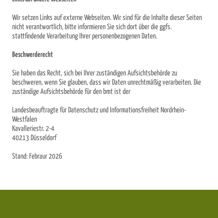
Wir setzen Links auf externe Webseiten. Wir sind für die Inhalte dieser Seiten
nicht verantwortlich, bitte informieren Sie sich dort über die ggfs.
stattfindende Verarbeitung Ihrer personenbezogenen Daten.
Beschwerderecht
Sie haben das Recht, sich bei Ihrer zuständigen Aufsichtsbehörde zu
beschweren, wenn Sie glauben, dass wir Daten unrechtmäßig verarbeiten. Die
zuständige Aufsichtsbehörde für den bmt ist der
Landesbeauftragte für Datenschutz und Informationsfreiheit Nordrhein-
Westfalen
Kavalleriestr. 2-4
40213 Düsseldorf
Stand: Febraur 2026