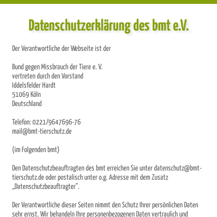
Datenschutzerklärung des bmt e.V.
Der Verantwortliche der Webseite ist der
Bund gegen Missbrauch der Tiere e. V.
vertreten durch den Vorstand
Iddelsfelder Hardt
51069 Köln
Deutschland
Telefon: 0221/9647696-76
mail@bmt-tierschutz.de
(im Folgenden bmt)
Den Datenschutzbeauftragten des bmt erreichen Sie unter datenschutz@bmt-
tierschutz.de oder postalisch unter o.g. Adresse mit dem Zusatz
„Datenschutzbeauftragter“.
Der Verantwortliche dieser Seiten nimmt den Schutz Ihrer persönlichen Daten
sehr ernst. Wir behandeln Ihre personenbezogenen Daten vertraulich und