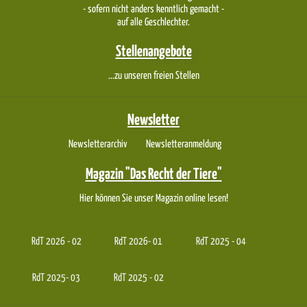
- sofern nicht anders kenntlich gemacht -
auf alle Geschlechter.
Stellenangebote
...zu unseren freien Stellen
Newsletter
Newsletterarchiv
Newsletteranmeldung
Magazin "Das Recht der Tiere"
Hier können Sie unser Magazin online lesen!
RdT 2026 - 02
RdT 2026- 01
RdT 2025 - 04
RdT 2025- 03
RdT 2025 - 02